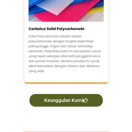
Keunggulan Kami