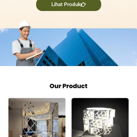
Lihat Produk