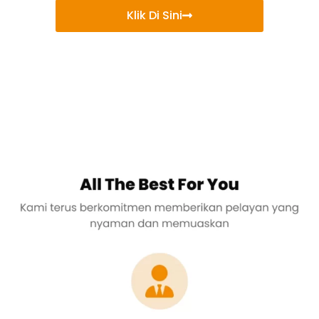
Klik Di Sini