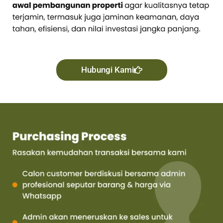
Hubungi Kami