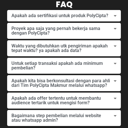
FAQ
Apakah ada sertifikasi untuk produk PolyCipta?
Proyek apa saja yang pernah bekerja sama
dengan PolyCipta?
Waktu yang dibutuhkan utk pengiriman apakah
tepat waktu? ya apakah ada data?
Untuk setiap transaksi apakah ada minimum
pembelian?
Apakah kita bisa berkonsultasi dengan para ahli
dari Tim PolyCipta Makmur melalui whatsapp?
Apakah ada offer tertentu untuk membantu
audience tertarik untuk mengisi form?
Bagaimana step pembelian melalui website
atau whatsapp admin?