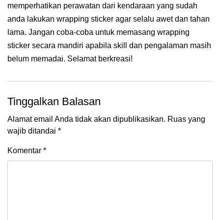
memperhatikan perawatan dari kendaraan yang sudah
anda lakukan wrapping sticker agar selalu awet dan tahan
lama. Jangan coba-coba untuk memasang wrapping
sticker secara mandiri apabila skill dan pengalaman masih
belum memadai. Selamat berkreasi!
Tinggalkan Balasan
Alamat email Anda tidak akan dipublikasikan.
Ruas yang
wajib ditandai
*
Komentar
*