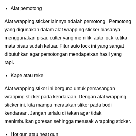
Alat pemotong
Alat wrapping sticker lainnya adalah pemotong. Pemotong
yang digunakan dalam alat wrapping sticker biasanya
menggunakan pisau cutter yang memiliki auto lock ketika
mata pisau sudah keluar. Fitur auto lock ini yang sangat
dibutuhkan agar pemotongan mendapatkan hasil yang
rapi.
Kape atau rekel
Alat wrapping stiker ini berguna untuk pemasangan
wrapping sticker pada kendaraan. Dengan alat wrapping
sticker ini, kita mampu meratakan stiker pada bodi
kendaraan. Jangan terlalu di tekan agar tidak
menimbulkan goresan sehingga merusak wrapping sticker.
Hot gun atau heat gun