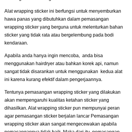
Alat wrapping sticker ini berfungsi untuk menyemburkan
hawa panas yang dibutuhkan dalam pemasangan
wrapping sticker yang berguna untuk melenturkan bahan
sticker yang tidak rata atau bergelembung pada bodi
kendaraan.
Apabila anda hanya ingin mencoba, anda bisa
menggunakan hairdryer atau bahkan korek api, namun
sangat tidak disarankan untuk menggunakan kedua alat
ini karena kurang efektif dalam pengerjaannya.
Tentunya pemasangan wrapping sticker yang dilakukan
akan mempengaruhi kualitas ketahan sticker yang
dihasilkan. Alat wrapping sticker pun mempunyai peran
agar pemasangan sticker berjalan lancar Pemasangan
wrapping sticker akan sangat mengecewakan apabila
pemasangannya tidak baik. Maka dari itu, pemasangan