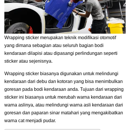
Wrapping sticker merupakan teknik modifikasi otomotif
yang dimana sebagian atau seluruh bagian bodi
kendaraan dilapisi atau dipasangi perlindungan seperti
sticker atau sejenisnya.
Wrapping sticker biasanya digunakan untuk melindungi
kendaraan dari debu dan kotoran yang bisa menimbulkan
goresan pada bodi kendaraan anda. Tujuan dari wrapping
sticker ini biasanya untuk merubah warna kendaraan dari
warna aslinya, atau melindungi warna asli kendaraan dari
goresan dan paparan sinar matahari yang mengakibatkan
warna cat menjadi pudar.