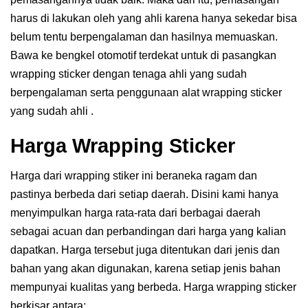
harus di lakukan oleh yang ahli karena hanya sekedar bisa
belum tentu berpengalaman dan hasilnya memuaskan.
Bawa ke bengkel otomotif terdekat untuk di pasangkan
wrapping sticker dengan tenaga ahli yang sudah
berpengalaman serta penggunaan alat wrapping sticker
yang sudah ahli .
Harga Wrapping Sticker
Harga dari wrapping stiker ini beraneka ragam dan
pastinya berbeda dari setiap daerah. Disini kami hanya
menyimpulkan harga rata-rata dari berbagai daerah
sebagai acuan dan perbandingan dari harga yang kalian
dapatkan. Harga tersebut juga ditentukan dari jenis dan
bahan yang akan digunakan, karena setiap jenis bahan
mempunyai kualitas yang berbeda. Harga wrapping sticker
berkisar antara: