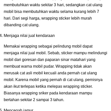
membutuhkan waktu sekitar 3 hari, sedangkan cat ulang
mobil bisa membutuhkan waktu selama kurang lebih 7
hari. Dari segi harga, wrapping sticker lebih murah
dibanding cat ulang.
Menjaga nilai jual kendaraan
Memakai wrapping sebagai pelindung mobil dapat
menjaga nilai jual mobil. Sebab, sticker mampu melindungi
mobil dari goresan dan paparan sinar matahari yang
membuat warna mobil pudar. Wrapping tidak akan
merusak cat asli mobil kecuali anda pernah cat ulang
mobil. Karena mobil yang pernah di cat ulang, pernisnya
akan ikut terlepas ketika melepas wrapping sticker.
Biasanya wrapping sriker pada kendaraan mampu
bertahan sekitar 2 sampai 3 tahun.
Mencegah jamur