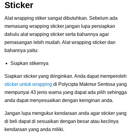
Sticker
Alat wrapping stiker sangat dibutuhkan. Sebelum ada
memasang wrapping sticker jangan lupa persiapkan
dahulu alat wrapping sticker serta bahannya agar
pemasangan lebih mudah. Alat wrapping sticker dan
bahannya yaitu:
Siapkan stikernya
Siapkan sticker yang diinginkan. Anda dapat memperoleh
sticker untuk wrapping
di Polycipta Makmur Sentosa yang
mempunyai 43 jenis warna yang dapat ada pilih sehingga
anda dapat menyesuaikan dengan keinginan anda.
Jangan lupa mengukur kendaraan anda agar sticker yang
di beli dapat di sesuaikan dengan besar atau kecilnya
kendaraan yang anda miliki.