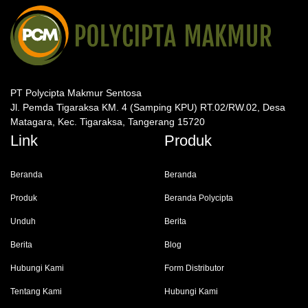
PT Polycipta Makmur Sentosa
Jl. Pemda Tigaraksa KM. 4 (Samping KPU) RT.02/RW.02, Desa
Matagara, Kec. Tigaraksa, Tangerang 15720
Link
Produk
Beranda
Beranda
Produk
Beranda Polycipta
Unduh
Berita
Berita
Blog
Hubungi Kami
Form Distributor
Tentang Kami
Hubungi Kami