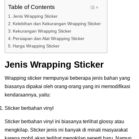
Table of Contents
Jenis Wrapping Sticker
Kelebihan dan Kekurangan Wrapping Sticker
Kekurangan Wrapping Sticker
Persiapan dan Alat Wrapping Sticker
Harga Wrapping Sticker
Jenis Wrapping Sticker
Wrapping sticker mempunyai beberapa jenis bahan yang
biasanya dipakai oleh orang-orang yang ini memodifikasi
kendaraannya, yaitu:
Sticker berbahan vinyl
Sticker berbahan vinyl ini biasanya terlihat glossy atau
mengkilap. Sticker jenis ini banyak di minati masyarakat
karena mobil akan terlihat mengkilap seperti baru. Namun