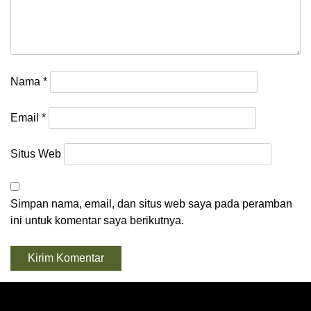
Nama
*
Email
*
Situs Web
Simpan nama, email, dan situs web saya pada peramban
ini untuk komentar saya berikutnya.