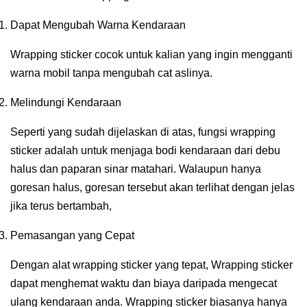
Dapat Mengubah Warna Kendaraan
Wrapping sticker cocok untuk kalian yang ingin mengganti
warna mobil tanpa mengubah cat aslinya.
Melindungi Kendaraan
Seperti yang sudah dijelaskan di atas, fungsi wrapping
sticker adalah untuk menjaga bodi kendaraan dari debu
halus dan paparan sinar matahari. Walaupun hanya
goresan halus, goresan tersebut akan terlihat dengan jelas
jika terus bertambah,
Pemasangan yang Cepat
Dengan alat wrapping sticker yang tepat, Wrapping sticker
dapat menghemat waktu dan biaya daripada mengecat
ulang kendaraan anda. Wrapping sticker biasanya hanya