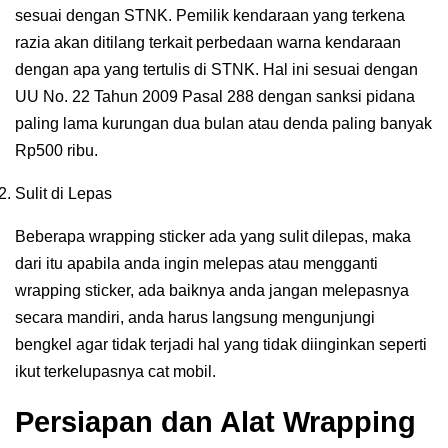
sesuai dengan STNK. Pemilik kendaraan yang terkena
razia akan ditilang terkait perbedaan warna kendaraan
dengan apa yang tertulis di STNK. Hal ini sesuai dengan
UU No. 22 Tahun 2009 Pasal 288 dengan sanksi pidana
paling lama kurungan dua bulan atau denda paling banyak
Rp500 ribu.
Sulit di Lepas
Beberapa wrapping sticker ada yang sulit dilepas, maka
dari itu apabila anda ingin melepas atau mengganti
wrapping sticker, ada baiknya anda jangan melepasnya
secara mandiri, anda harus langsung mengunjungi
bengkel agar tidak terjadi hal yang tidak diinginkan seperti
ikut terkelupasnya cat mobil.
Persiapan dan Alat Wrapping