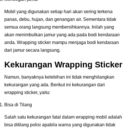
Mobil yang digunakan setiap hari akan sering terkena
panas, debu, hujan, dan genangan air. Sementara tidak
semua orang langsung membersihkannya. Inilah yang
akan menimbulkan jamur yang ada pada bodi kendaraan
anda. Wrapping sticker mampu menjaga bodi kendaraan
dari jamur secara langsung.
Kekurangan Wrapping Sticker
Namun, banyaknya kelebihan ini tidak menghilangkan
kekurangan yang ada. Berikut ini kekurangan dari
wrapping sticker, yaitu:
Bisa di Tilang
Salah satu kekurangan fatal dalam wrapping mobil adalah
bisa ditilang polisi apabila warna yang digunakan tidak