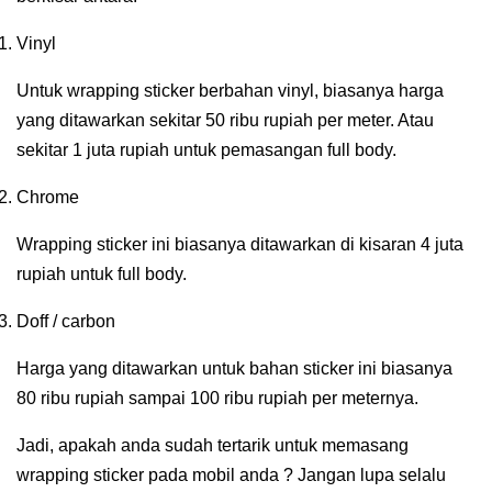
Vinyl
Untuk wrapping sticker berbahan vinyl, biasanya harga
yang ditawarkan sekitar 50 ribu rupiah per meter. Atau
sekitar 1 juta rupiah untuk pemasangan full body.
Chrome
Wrapping sticker ini biasanya ditawarkan di kisaran 4 juta
rupiah untuk full body.
Doff / carbon
Harga yang ditawarkan untuk bahan sticker ini biasanya
80 ribu rupiah sampai 100 ribu rupiah per meternya.
Jadi, apakah anda sudah tertarik untuk memasang
wrapping sticker pada mobil anda ? Jangan lupa selalu