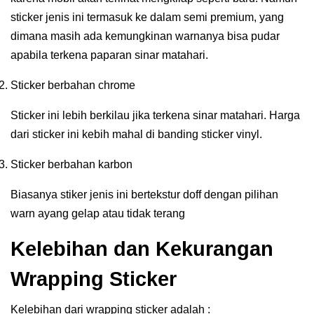
sticker jenis ini termasuk ke dalam semi premium, yang
dimana masih ada kemungkinan warnanya bisa pudar
apabila terkena paparan sinar matahari.
Sticker berbahan chrome
Sticker ini lebih berkilau jika terkena sinar matahari. Harga
dari sticker ini kebih mahal di banding sticker vinyl.
Sticker berbahan karbon
Biasanya stiker jenis ini bertekstur doff dengan pilihan
warn ayang gelap atau tidak terang
Kelebihan dan Kekurangan
Wrapping Sticker
Kelebihan dari wrapping sticker adalah :